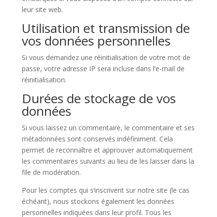
leur site web.
Utilisation et transmission de
vos données personnelles
Si vous demandez une réinitialisation de votre mot de
passe, votre adresse IP sera incluse dans l’e-mail de
réinitialisation.
Durées de stockage de vos
données
Si vous laissez un commentaire, le commentaire et ses
métadonnées sont conservés indéfiniment. Cela
permet de reconnaître et approuver automatiquement
les commentaires suivants au lieu de les laisser dans la
file de modération.
Pour les comptes qui s’inscrivent sur notre site (le cas
échéant), nous stockons également les données
personnelles indiquées dans leur profil. Tous les