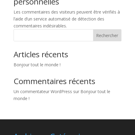
personnelles
Les commentaires des visiteurs peuvent être vérifiés à
l’aide d’un service automatisé de détection des
commentaires indésirables.
Rechercher
Articles récents
Bonjour tout le monde !
Commentaires récents
Un commentateur WordPress
sur
Bonjour tout le
monde !