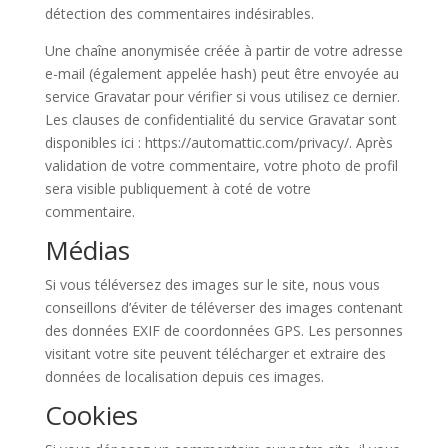
détection des commentaires indésirables.
Une chaîne anonymisée créée à partir de votre adresse
e-mail (également appelée hash) peut être envoyée au
service Gravatar pour vérifier si vous utilisez ce dernier.
Les clauses de confidentialité du service Gravatar sont
disponibles ici : https://automattic.com/privacy/. Après
validation de votre commentaire, votre photo de profil
sera visible publiquement à coté de votre
commentaire.
Médias
Si vous téléversez des images sur le site, nous vous
conseillons d’éviter de téléverser des images contenant
des données EXIF de coordonnées GPS. Les personnes
visitant votre site peuvent télécharger et extraire des
données de localisation depuis ces images.
Cookies