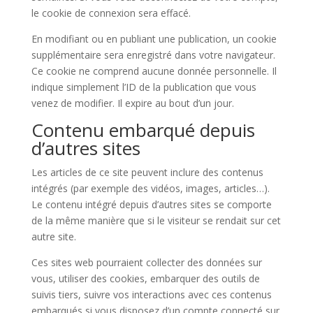
le cookie de connexion sera effacé.
En modifiant ou en publiant une publication, un cookie
supplémentaire sera enregistré dans votre navigateur.
Ce cookie ne comprend aucune donnée personnelle. Il
indique simplement l’ID de la publication que vous
venez de modifier. Il expire au bout d’un jour.
Contenu embarqué depuis
d’autres sites
Les articles de ce site peuvent inclure des contenus
intégrés (par exemple des vidéos, images, articles…).
Le contenu intégré depuis d’autres sites se comporte
de la même manière que si le visiteur se rendait sur cet
autre site.
Ces sites web pourraient collecter des données sur
vous, utiliser des cookies, embarquer des outils de
suivis tiers, suivre vos interactions avec ces contenus
embarqués si vous disposez d’un compte connecté sur