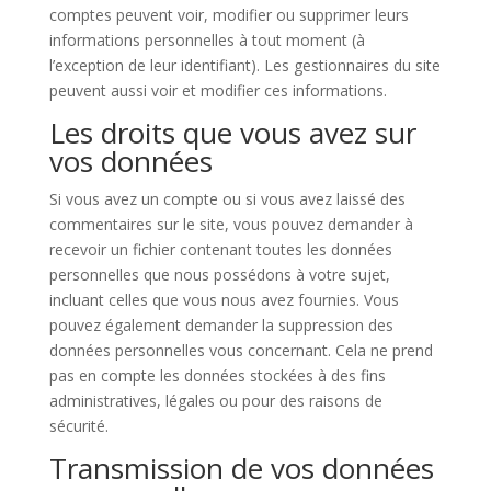
comptes peuvent voir, modifier ou supprimer leurs
informations personnelles à tout moment (à
l’exception de leur identifiant). Les gestionnaires du site
peuvent aussi voir et modifier ces informations.
Les droits que vous avez sur
vos données
Si vous avez un compte ou si vous avez laissé des
commentaires sur le site, vous pouvez demander à
recevoir un fichier contenant toutes les données
personnelles que nous possédons à votre sujet,
incluant celles que vous nous avez fournies. Vous
pouvez également demander la suppression des
données personnelles vous concernant. Cela ne prend
pas en compte les données stockées à des fins
administratives, légales ou pour des raisons de
sécurité.
Transmission de vos données