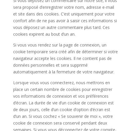
Si vous déposez un commentaire sur notre site, il vous
sera proposé d’enregistrer votre nom, adresse e-mail
et site dans des cookies. C’est uniquement pour votre
confort afin de ne pas avoir à saisir ces informations si
vous déposez un autre commentaire plus tard. Ces
cookies expirent au bout d’un an.
Si vous vous rendez sur la page de connexion, un
cookie temporaire sera créé afin de déterminer si votre
navigateur accepte les cookies. Il ne contient pas de
données personnelles et sera supprimé
automatiquement à la fermeture de votre navigateur.
Lorsque vous vous connecterez, nous mettrons en
place un certain nombre de cookies pour enregistrer
vos informations de connexion et vos préférences
d’écran. La durée de vie d’un cookie de connexion est
de deux jours, celle d’un cookie d’option d’écran est
d’un an. Si vous cochez « Se souvenir de moi », votre
cookie de connexion sera conservé pendant deux
semaines. Si vous vous déconnectez de votre compte,