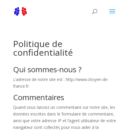
Politique de
confidentialité
Qui sommes-nous ?
L’adresse de notre site est : http://www.citoyen-de-
france.fr.
Commentaires
Quand vous laissez un commentaire sur notre site, les
données inscrites dans le formulaire de commentaire,
ainsi que votre adresse IP et l’agent utilisateur de votre
navigateur sont collectés pour nous aider à la